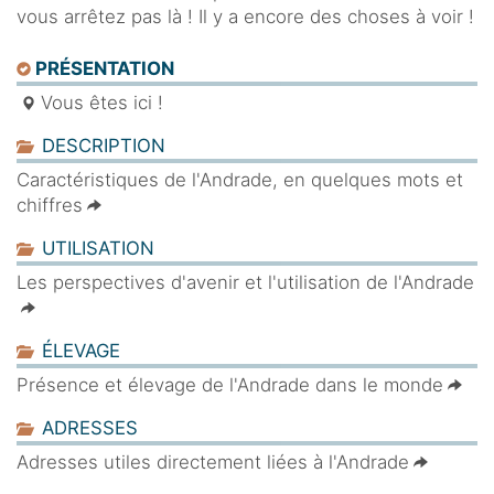
vous arrêtez pas là ! Il y a encore des choses à voir !
PRÉSENTATION
Vous êtes ici !
DESCRIPTION
Caractéristiques de l'Andrade, en quelques mots et
chiffres
UTILISATION
Les perspectives d'avenir et l'utilisation de l'Andrade
ÉLEVAGE
Présence et élevage de l'Andrade dans le monde
ADRESSES
Adresses utiles directement liées à l'Andrade