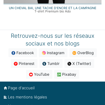
UN CHEVAL BAI, UNE TACHE D'ENCRE ET LA CAMPAGNE
T-shirt Premium bio Ado
Retrouvez-nous sur les réseaux
sociaux et nos blogs
Facebook
Instagram
OverBlog
Pinterest
Tumblr
X (Twitter)
YouTube
Pixabay
Page d'accueil
Les mentions légales