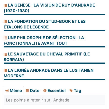
LA GENÈSE : LA VISION DE RUY D’ANDRADE
(1920-1930)
LA FONDATION DU STUD-BOOK ET LES
ÉTALONS DE LÉGENDE
UNE PHILOSOPHIE DE SÉLECTION : LA
FONCTIONNALITÉ AVANT TOUT
LE SAUVETAGE DU CHEVAL PRIMITIF (LE
SORRAIA)
LA LIGNÉE ANDRADE DANS LE LUSITANIEN
MODERNE
Mémo
Date
Essentiel
Tag
Les points à retenir sur l'Andrade