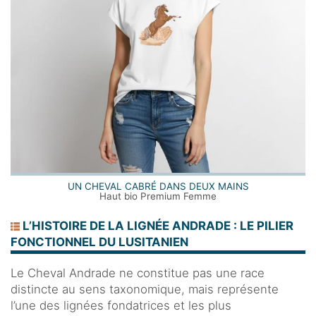
UN CHEVAL CABRÉ DANS DEUX MAINS
Haut bio Premium Femme
L’HISTOIRE DE LA LIGNÉE ANDRADE : LE PILIER
FONCTIONNEL DU LUSITANIEN
Le Cheval Andrade ne constitue pas une race
distincte au sens taxonomique, mais représente
l’une des lignées fondatrices et les plus