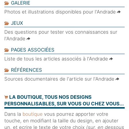
GALERIE
Photos et illustrations disponibles pour l'Andrade
JEUX
Des questions pour tester vos connaissances sur
l'Andrade
PAGES ASSOCIÉES
Liste de tous les articles associés à l'Andrade
RÉFÉRENCES
Sources documentaires de l'article sur l'Andrade
LA BOUTIQUE, TOUS NOS DESIGNS
PERSONNALISABLES, SUR VOUS OU CHEZ VOUS...
Dans la
boutique
vous pourrez apporter votre
touche, en modifiant la taille du design, en ajouter
un, et ecrire le texte de votre choix
(sur, en dessous