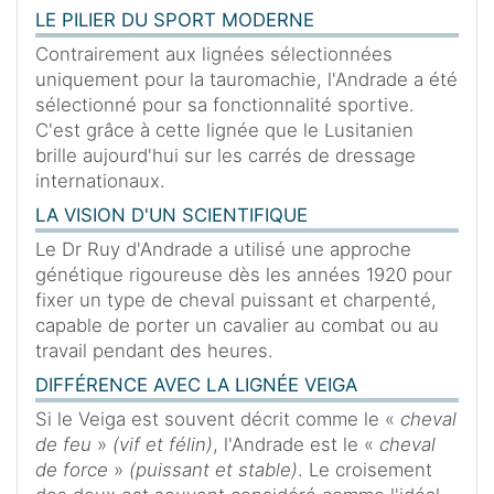
LE PILIER DU SPORT MODERNE
Contrairement aux lignées sélectionnées
uniquement pour la tauromachie, l'Andrade a été
sélectionné pour sa fonctionnalité sportive.
C'est grâce à cette lignée que le Lusitanien
brille aujourd'hui sur les carrés de dressage
internationaux.
LA VISION D'UN SCIENTIFIQUE
Le Dr Ruy d'Andrade a utilisé une approche
génétique rigoureuse dès les années 1920 pour
fixer un type de cheval puissant et charpenté,
capable de porter un cavalier au combat ou au
travail pendant des heures.
DIFFÉRENCE AVEC LA LIGNÉE VEIGA
Si le Veiga est souvent décrit comme le «
cheval
de feu
»
(vif et félin)
, l'Andrade est le «
cheval
de force
»
(puissant et stable)
. Le croisement