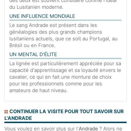
des deux est souvent considéré comme l'idéal
du Lusitanien moderne.
UNE INFLUENCE MONDIALE
Le sang Andrade est présent dans les
généalogies des plus grands champions
lusitaniens actuels, que ce soit au Portugal, au
Brésil ou en France.
UN MENTAL D'ÉLITE
La lignée est particulièrement appréciée pour sa
capacité d'apprentissage et sa loyauté envers le
cavalier, ce qui en fait une monture de choix
pour les professionnels comme pour les
amateurs de haut niveau.
CONTINUER LA VISITE POUR TOUT SAVOIR SUR
L'ANDRADE
Vous voulez en savoir plus sur l'
Andrade
? Alors ne