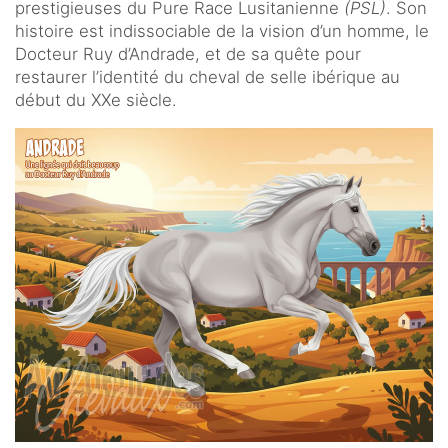
prestigieuses du Pure Race Lusitanienne
(PSL)
. Son
histoire est indissociable de la vision d’un homme, le
Docteur Ruy d’Andrade, et de sa quête pour
restaurer l’identité du cheval de selle ibérique au
début du XXe siècle.