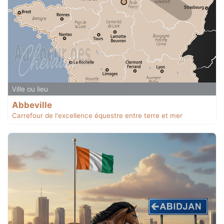
Ville ou lieu
Abbeville
Carrefour de l'excellence équestre entre terre et mer