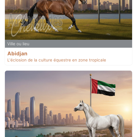
Ville ou lieu
Abidjan
L'éclosion de la culture équestre en zone tropicale