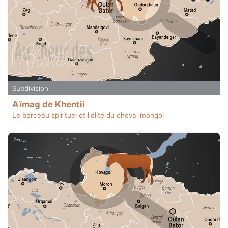
Subdivision
Aïmag de Khentii
Le berceau spirituel et l'élite du cheval mongol