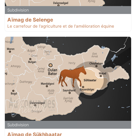
Subdivision
Aïmag de Selenge
Le carrefour de l'agriculture et de l'amélioration équine
Subdivision
Aïmag de Sükhbaatar