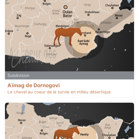
Subdivision
Aïmag de Dornogovi
Le cheval au coeur de la survie en milieu désertique