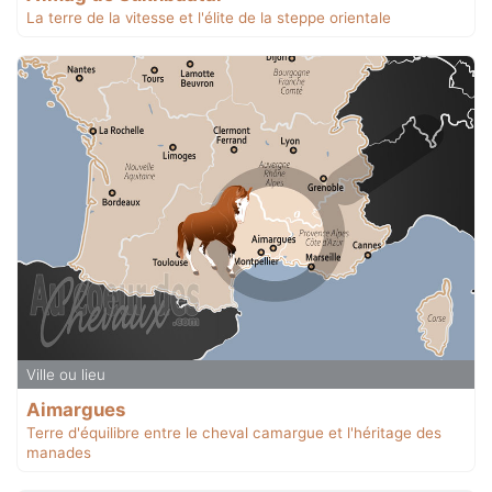
La terre de la vitesse et l'élite de la steppe orientale
Ville ou lieu
Aimargues
Terre d'équilibre entre le cheval camargue et l'héritage des
manades