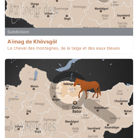
Subdivision
Aïmag de Khövsgöl
Le cheval des montagnes, de la taïga et des eaux bleues