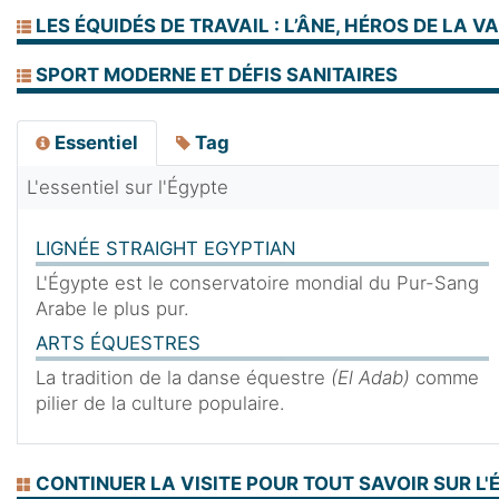
LES ÉQUIDÉS DE TRAVAIL : L’ÂNE, HÉROS DE LA VA
SPORT MODERNE ET DÉFIS SANITAIRES
Essentiel
Tag
L'essentiel sur l'Égypte
LIGNÉE STRAIGHT EGYPTIAN
L'Égypte est le conservatoire mondial du Pur-Sang
Arabe le plus pur.
ARTS ÉQUESTRES
La tradition de la danse équestre
(El Adab)
comme
pilier de la culture populaire.
CONTINUER LA VISITE POUR TOUT SAVOIR SUR L'