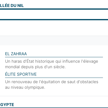
LLÉE DU NIL
EL ZAHRAA
Un haras d'État historique qui influence l'élevage
mondial depuis plus d'un siècle.
ÉLITE SPORTIVE
Un renouveau de l'équitation de saut d'obstacles
au niveau olympique.
ÉGYPTE