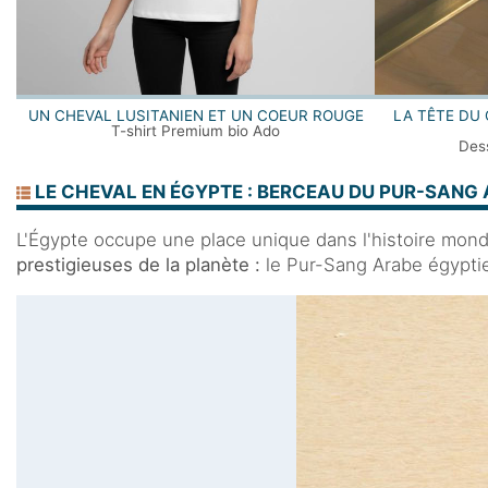
UN CHEVAL LUSITANIEN ET UN COEUR ROUGE
LA TÊTE DU
T-shirt Premium bio Ado
Dess
LE CHEVAL EN ÉGYPTE : BERCEAU DU PUR-SANG A
L'Égypte occupe une place unique dans l'histoire mond
prestigieuses de la planète :
le Pur-Sang Arabe égyptien