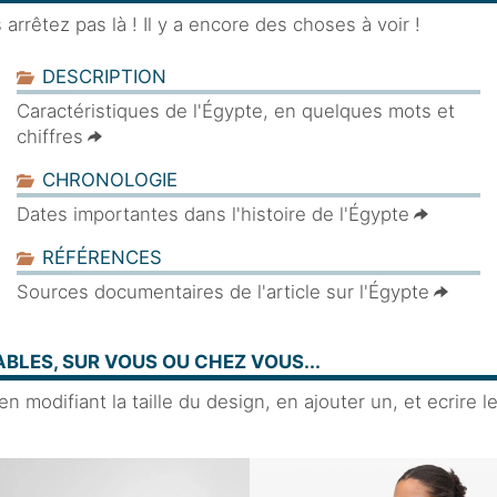
arrêtez pas là ! Il y a encore des choses à voir !
DESCRIPTION
Caractéristiques de l'Égypte, en quelques mots et
chiffres
CHRONOLOGIE
Dates importantes dans l'histoire de l'Égypte
RÉFÉRENCES
Sources documentaires de l'article sur l'Égypte
BLES, SUR VOUS OU CHEZ VOUS...
 modifiant la taille du design, en ajouter un, et ecrire l