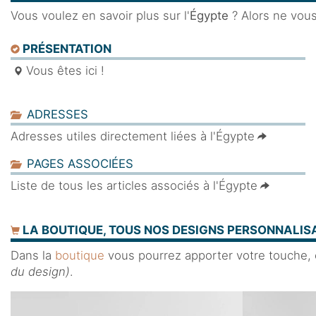
Vous voulez en savoir plus sur l'
Égypte
? Alors ne vous 
PRÉSENTATION
Vous êtes ici !
ADRESSES
Adresses utiles directement liées à l'Égypte
PAGES ASSOCIÉES
Liste de tous les articles associés à l'Égypte
LA BOUTIQUE, TOUS NOS DESIGNS PERSONNALISA
Dans la
boutique
vous pourrez apporter votre touche, en
du design)
.