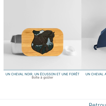
UN CHEVAL NOIR, UN ÉCUSSON ET UNE FORÊT
UN CHEVAL 
Boîte à goûter
Retrou