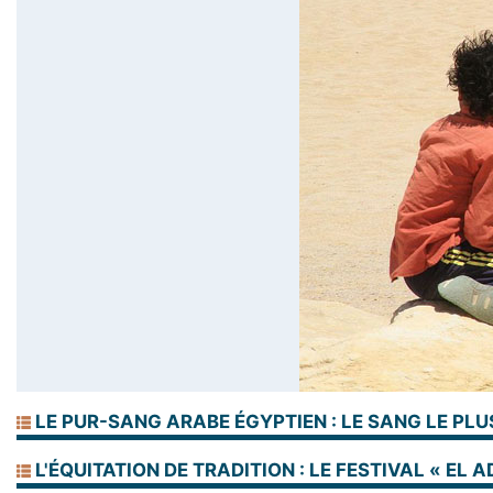
LE PUR-SANG ARABE ÉGYPTIEN : LE SANG LE PLU
L'ÉQUITATION DE TRADITION : LE FESTIVAL « EL A