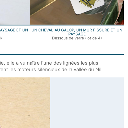
PAYSAGE ET UN
UN CHEVAL AU GALOP, UN MUR FISSURÉ ET UN
PAYSAGE
ck
Dessous de verre (lot de 4)
e, elle a vu naître l'une des lignées les plus
ent les moteurs silencieux de la vallée du Nil.