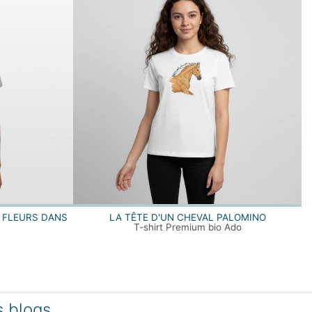
 FLEURS DANS
LA TÊTE D'UN CHEVAL PALOMINO
T-shirt Premium bio Ado
s blogs