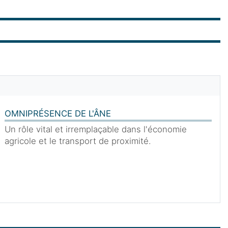
OMNIPRÉSENCE DE L'ÂNE
Un rôle vital et irremplaçable dans l'économie
agricole et le transport de proximité.