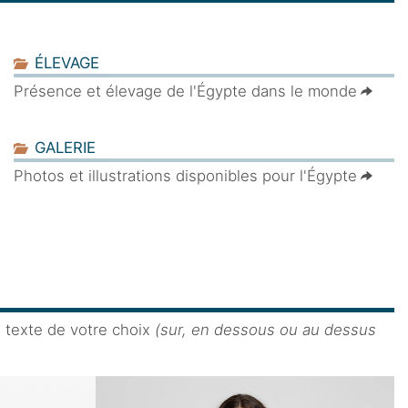
ÉLEVAGE
Présence et élevage de l'Égypte dans le monde
GALERIE
Photos et illustrations disponibles pour l'Égypte
e texte de votre choix
(sur, en dessous ou au dessus