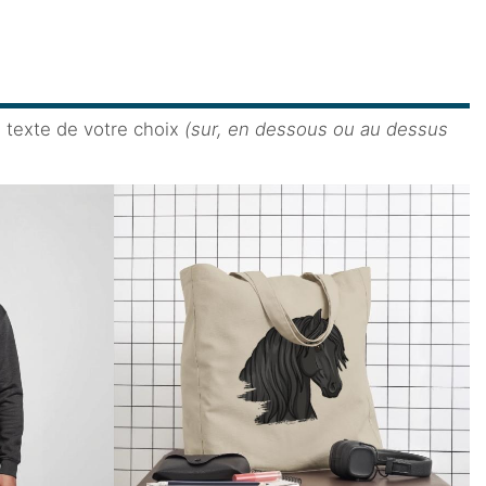
e texte de votre choix
(sur, en dessous ou au dessus