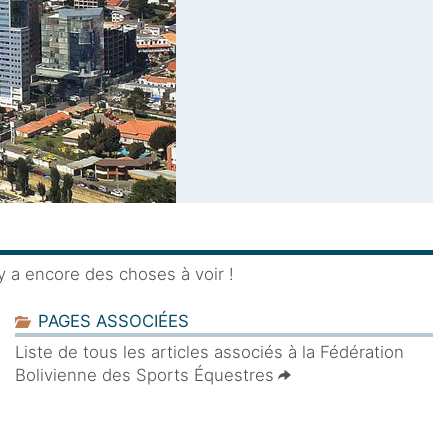
 y a encore des choses à voir !
PAGES ASSOCIÉES
Liste de tous les articles associés à la Fédération
Bolivienne des Sports Équestres