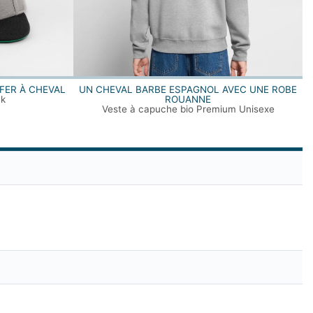
FER À CHEVAL
UN CHEVAL BARBE ESPAGNOL AVEC UNE ROBE
ck
ROUANNE
Veste à capuche bio Premium Unisexe