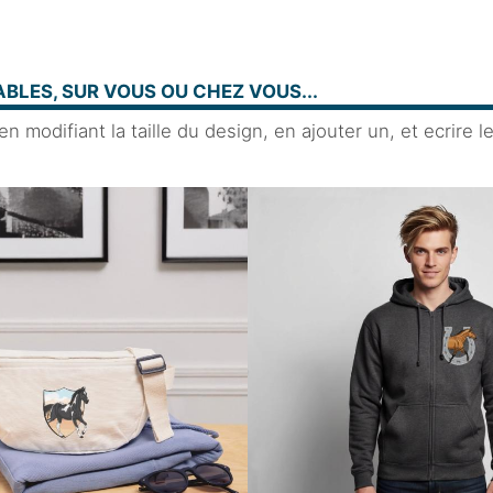
BLES, SUR VOUS OU CHEZ VOUS...
 modifiant la taille du design, en ajouter un, et ecrire l