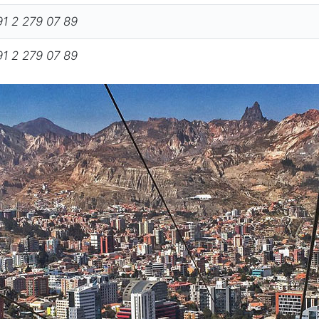
1 2 279 07 89
1 2 279 07 89