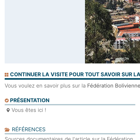
CONTINUER LA VISITE POUR TOUT SAVOIR SUR L
Vous voulez en savoir plus sur la
Fédération Bolivienn
PRÉSENTATION
Vous êtes ici !
RÉFÉRENCES
Sources documentaires de l'article sur la Fédération