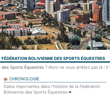
A FÉDÉRATION BOLIVIENNE DES SPORTS ÉQUESTRES
e des Sports Équestres
? Alors ne vous arrêtez pas là ! Il
CHRONOLOGIE
Dates importantes dans l'histoire de la Fédération
Bolivienne des Sports Équestres