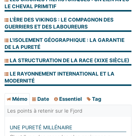
LE CHEVAL PRIMITIF
L'ÈRE DES VIKINGS : LE COMPAGNON DES
GUERRIERS ET DES LABOUREURS
L'ISOLEMENT GÉOGRAPHIQUE : LA GARANTIE
DE LA PURETÉ
LA STRUCTURATION DE LA RACE (XIXE SIÈCLE)
LE RAYONNEMENT INTERNATIONAL ET LA
MODERNITÉ
Mémo
Date
Essentiel
Tag
Les points à retenir sur le Fjord
UNE PURETÉ MILLÉNAIRE