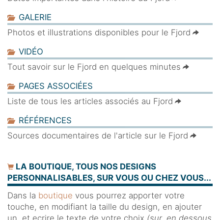
GALERIE
Photos et illustrations disponibles pour le Fjord
VIDÉO
Tout savoir sur le Fjord en quelques minutes
PAGES ASSOCIÉES
Liste de tous les articles associés au Fjord
RÉFÉRENCES
Sources documentaires de l'article sur le Fjord
LA BOUTIQUE, TOUS NOS DESIGNS
PERSONNALISABLES, SUR VOUS OU CHEZ VOUS...
Dans la
boutique
vous pourrez apporter votre
touche, en modifiant la taille du design, en ajouter
un, et ecrire le texte de votre choix
(sur, en dessous