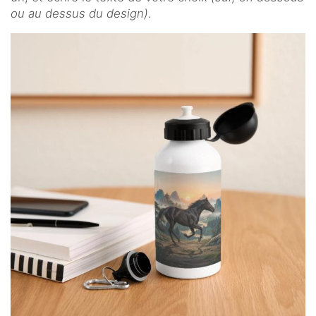
ou au dessus du design)
.