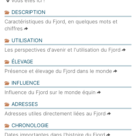
Vous êtes ici !
DESCRIPTION
Caractéristiques du Fjord, en quelques mots et
chiffres
UTILISATION
Les perspectives d'avenir et l'utilisation du Fjord
ÉLEVAGE
Présence et élevage du Fjord dans le monde
INFLUENCE
Influence du Fjord sur le monde équin
ADRESSES
Adresses utiles directement liées au Fjord
CHRONOLOGIE
Dates importantes dans l'histoire du Fjord