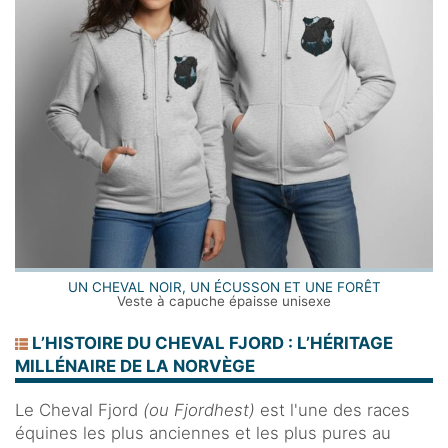
UN CHEVAL NOIR, UN ÉCUSSON ET UNE FORÊT
Veste à capuche épaisse unisexe
L’HISTOIRE DU CHEVAL FJORD : L’HÉRITAGE
MILLÉNAIRE DE LA NORVÈGE
Le Cheval Fjord
(ou Fjordhest)
est l'une des races
équines les plus anciennes et les plus pures au