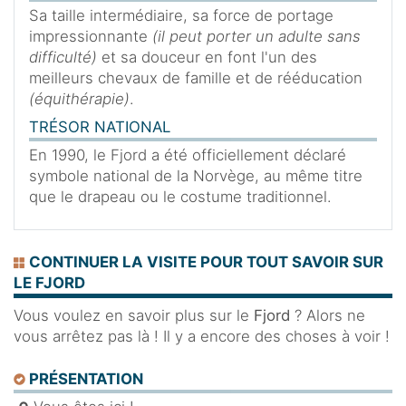
Sa taille intermédiaire, sa force de portage
impressionnante
(il peut porter un adulte sans
difficulté)
et sa douceur en font l'un des
meilleurs chevaux de famille et de rééducation
(équithérapie)
.
TRÉSOR NATIONAL
En 1990, le Fjord a été officiellement déclaré
symbole national de la Norvège, au même titre
que le drapeau ou le costume traditionnel.
CONTINUER LA VISITE POUR TOUT SAVOIR SUR
LE FJORD
Vous voulez en savoir plus sur le
Fjord
? Alors ne
vous arrêtez pas là ! Il y a encore des choses à voir !
PRÉSENTATION