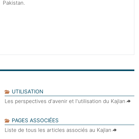
Pakistan.
UTILISATION
Les perspectives d'avenir et l'utilisation du Kajlan
PAGES ASSOCIÉES
Liste de tous les articles associés au Kajlan