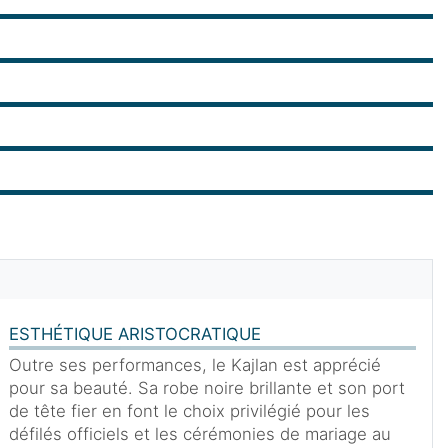
ESTHÉTIQUE ARISTOCRATIQUE
Outre ses performances, le Kajlan est apprécié
pour sa beauté. Sa robe noire brillante et son port
de tête fier en font le choix privilégié pour les
défilés officiels et les cérémonies de mariage au