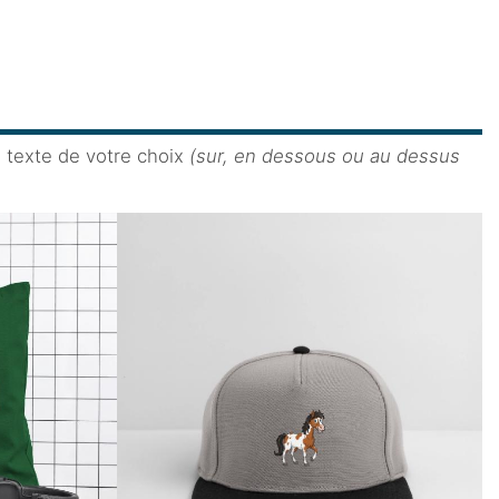
e texte de votre choix
(sur, en dessous ou au dessus