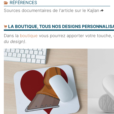
RÉFÉRENCES
Sources documentaires de l'article sur le Kajlan
LA BOUTIQUE, TOUS NOS DESIGNS PERSONNALISA
Dans la
boutique
vous pourrez apporter votre touche, en
du design)
.