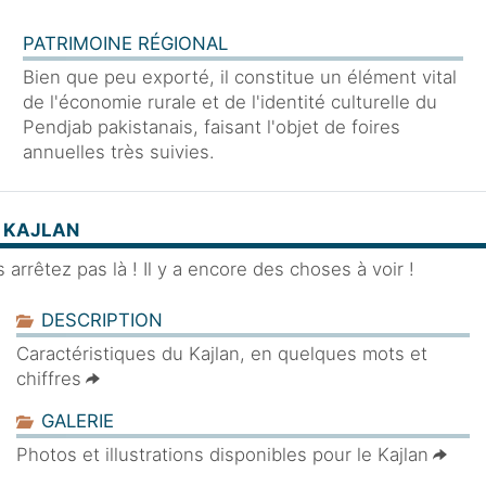
PATRIMOINE RÉGIONAL
Bien que peu exporté, il constitue un élément vital
de l'économie rurale et de l'identité culturelle du
Pendjab pakistanais, faisant l'objet de foires
annuelles très suivies.
E KAJLAN
 arrêtez pas là ! Il y a encore des choses à voir !
DESCRIPTION
Caractéristiques du Kajlan, en quelques mots et
chiffres
GALERIE
Photos et illustrations disponibles pour le Kajlan