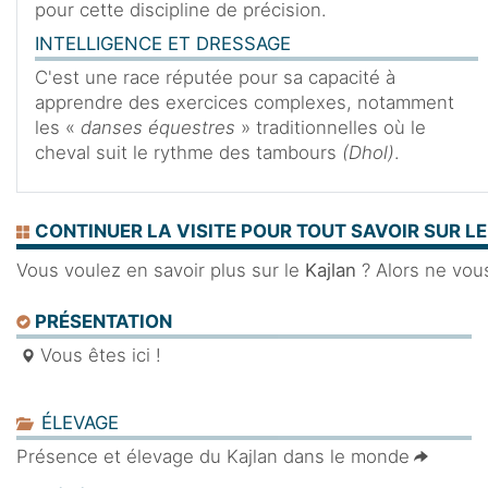
pour cette discipline de précision.
INTELLIGENCE ET DRESSAGE
C'est une race réputée pour sa capacité à
apprendre des exercices complexes, notamment
les «
danses équestres
» traditionnelles où le
cheval suit le rythme des tambours
(Dhol)
.
CONTINUER LA VISITE POUR TOUT SAVOIR SUR L
Vous voulez en savoir plus sur le
Kajlan
? Alors ne vous
PRÉSENTATION
Vous êtes ici !
ÉLEVAGE
Présence et élevage du Kajlan dans le monde