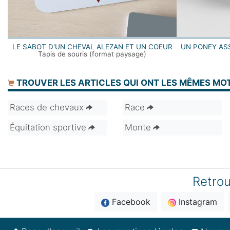
LE SABOT D'UN CHEVAL ALEZAN ET UN COEUR
UN PONEY AS
Tapis de souris (format paysage)
TROUVER LES ARTICLES QUI ONT LES MÊMES MO
Races de chevaux
Race
Équitation sportive
Monte
Retrou
Facebook
Instagram