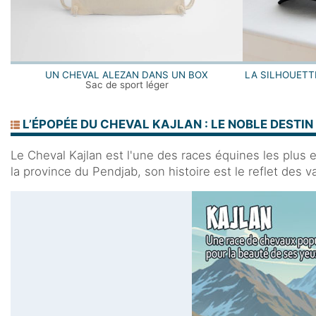
UN CHEVAL ALEZAN DANS UN BOX
LA SILHOUETT
Sac de sport léger
L’ÉPOPÉE DU CHEVAL KAJLAN : LE NOBLE DESTI
Le Cheval Kajlan est l'une des races équines les plus e
la province du Pendjab, son histoire est le reflet des v