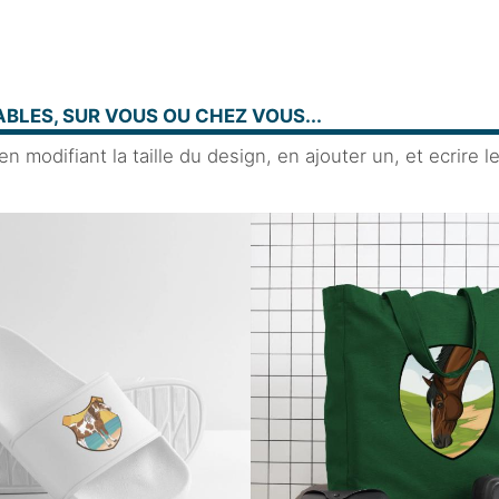
BLES, SUR VOUS OU CHEZ VOUS...
 modifiant la taille du design, en ajouter un, et ecrire l