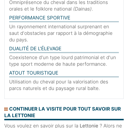
Omniprésence du cheval dans les traditions
orales et le folklore national
(Dainas)
.
PERFORMANCE SPORTIVE
Un rayonnement international surprenant en
saut d'obstacles par rapport à la démographie
du pays.
DUALITÉ DE L'ÉLEVAGE
Coexistence d'un type lourd patrimonial et d'un
type sport moderne de haute performance.
ATOUT TOURISTIQUE
Utilisation du cheval pour la valorisation des
parcs naturels et du paysage rural balte.
CONTINUER LA VISITE POUR TOUT SAVOIR SUR
LA LETTONIE
Vous voulez en savoir plus sur la
Lettonie
? Alors ne