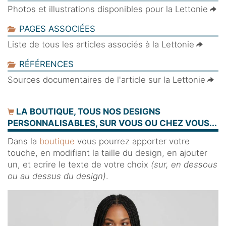
Photos et illustrations disponibles pour la Lettonie
PAGES ASSOCIÉES
Liste de tous les articles associés à la Lettonie
RÉFÉRENCES
Sources documentaires de l'article sur la Lettonie
LA BOUTIQUE, TOUS NOS DESIGNS
PERSONNALISABLES, SUR VOUS OU CHEZ VOUS...
Dans la
boutique
vous pourrez apporter votre
touche, en modifiant la taille du design, en ajouter
un, et ecrire le texte de votre choix
(sur, en dessous
ou au dessus du design)
.