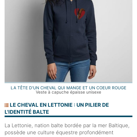
LA TÊTE D'UN CHEVAL QUI MANGE ET UN COEUR ROUGE
Veste à capuche épaisse unisexe
LE CHEVAL EN LETTONIE : UN PILIER DE
L'IDENTITÉ BALTE
La Lettonie, nation balte bordée par la mer Baltique,
possède une culture équestre profondément