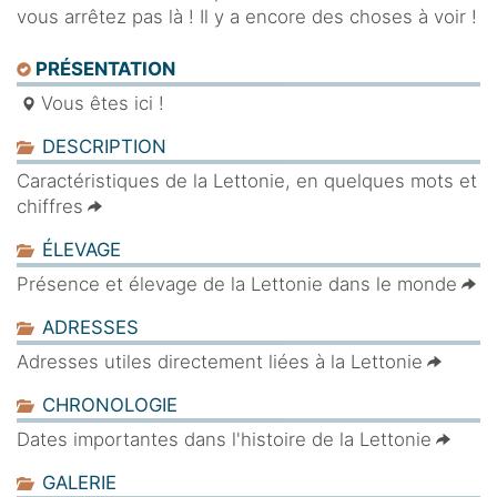
vous arrêtez pas là ! Il y a encore des choses à voir !
PRÉSENTATION
Vous êtes ici !
DESCRIPTION
Caractéristiques de la Lettonie, en quelques mots et
chiffres
ÉLEVAGE
Présence et élevage de la Lettonie dans le monde
ADRESSES
Adresses utiles directement liées à la Lettonie
CHRONOLOGIE
Dates importantes dans l'histoire de la Lettonie
GALERIE