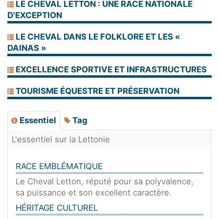
LE CHEVAL LETTON : UNE RACE NATIONALE
D'EXCEPTION
LE CHEVAL DANS LE FOLKLORE ET LES «
DAINAS »
EXCELLENCE SPORTIVE ET INFRASTRUCTURES
TOURISME ÉQUESTRE ET PRÉSERVATION
Essentiel
Tag
L'essentiel sur la Lettonie
RACE EMBLÉMATIQUE
Le Cheval Letton, réputé pour sa polyvalence,
sa puissance et son excellent caractère.
HÉRITAGE CULTUREL