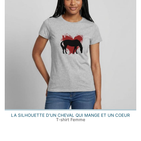
LA SILHOUETTE D'UN CHEVAL QUI MANGE ET UN COEUR
T-shirt Femme