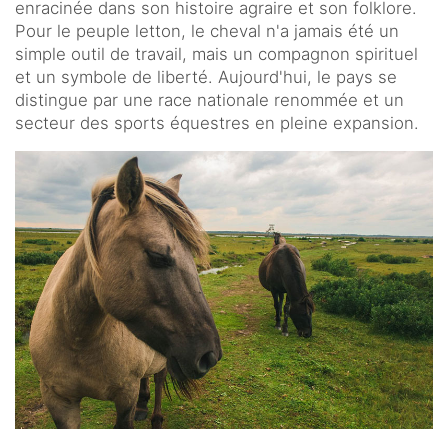
enracinée dans son histoire agraire et son folklore.
Pour le peuple letton, le cheval n'a jamais été un
simple outil de travail, mais un compagnon spirituel
et un symbole de liberté. Aujourd'hui, le pays se
distingue par une race nationale renommée et un
secteur des sports équestres en pleine expansion.