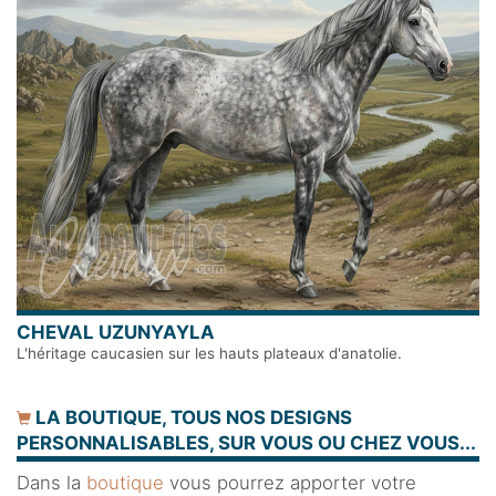
CHEVAL UZUNYAYLA
L'héritage caucasien sur les hauts plateaux d'anatolie.
LA BOUTIQUE, TOUS NOS DESIGNS
PERSONNALISABLES, SUR VOUS OU CHEZ VOUS...
Dans la
boutique
vous pourrez apporter votre