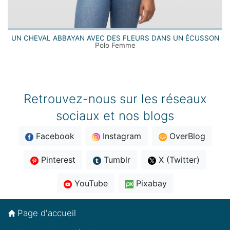
UN CHEVAL ABBAYAN AVEC DES FLEURS DANS UN ÉCUSSON
Polo Femme
Retrouvez-nous sur les réseaux
sociaux et nos blogs
Facebook
Instagram
OverBlog
Pinterest
Tumblr
X (Twitter)
YouTube
Pixabay
Page d'accueil