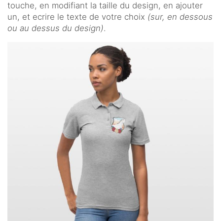
touche, en modifiant la taille du design, en ajouter
un, et ecrire le texte de votre choix
(sur, en dessous
ou au dessus du design)
.