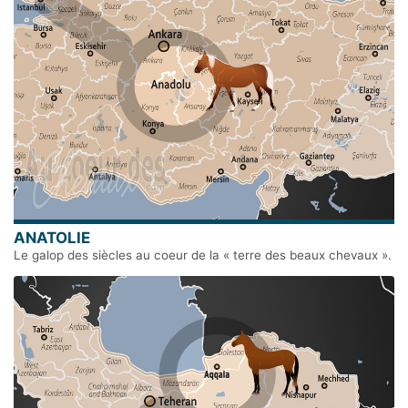
ANATOLIE
Le galop des siècles au coeur de la « terre des beaux chevaux ».