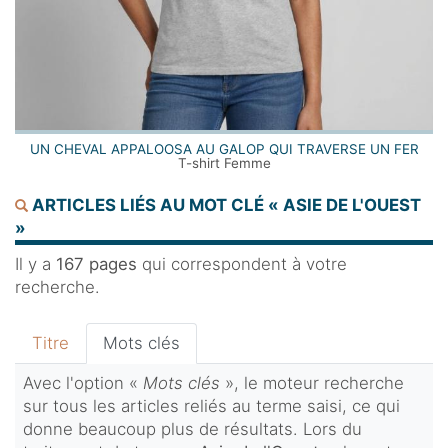
UN CHEVAL APPALOOSA AU GALOP QUI TRAVERSE UN FER
T-shirt Femme
ARTICLES LIÉS AU MOT CLÉ « ASIE DE L'OUEST
»
Il y a
167 pages
qui correspondent à votre
recherche.
Titre
Mots clés
Avec l'option «
Mots clés
», le moteur recherche
sur tous les articles reliés au terme saisi, ce qui
donne beaucoup plus de résultats. Lors du