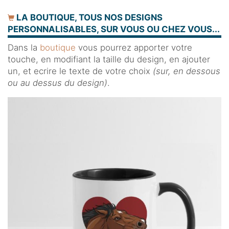
LA BOUTIQUE, TOUS NOS DESIGNS
PERSONNALISABLES, SUR VOUS OU CHEZ VOUS...
Dans la
boutique
vous pourrez apporter votre
touche, en modifiant la taille du design, en ajouter
un, et ecrire le texte de votre choix
(sur, en dessous
ou au dessus du design)
.