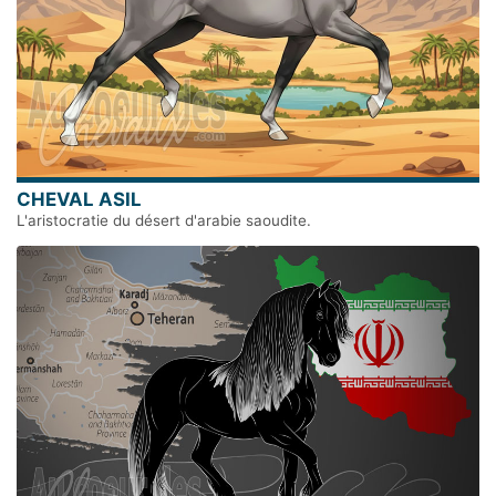
CHEVAL ASIL
L'aristocratie du désert d'arabie saoudite.