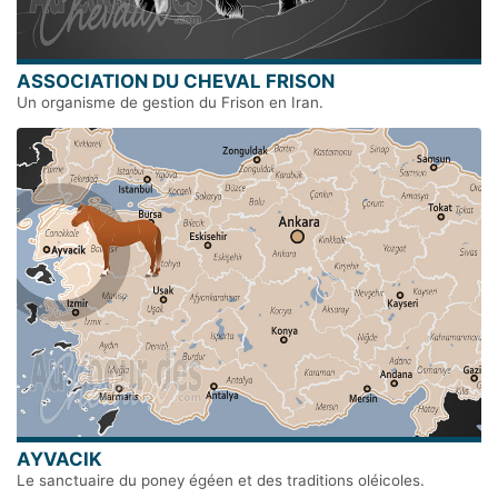
ASSOCIATION DU CHEVAL FRISON
Un organisme de gestion du Frison en Iran.
AYVACIK
Le sanctuaire du poney égéen et des traditions oléicoles.