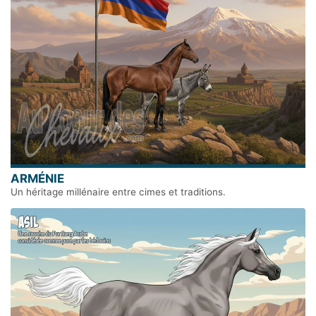
ARMÉNIE
Un héritage millénaire entre cimes et traditions.