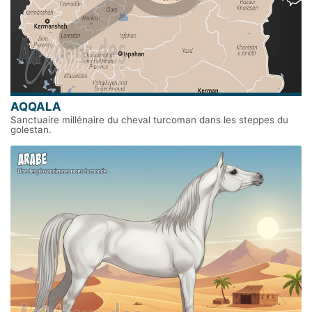
AQQALA
Sanctuaire millénaire du cheval turcoman dans les steppes du
golestan.