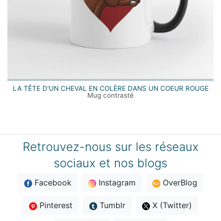
LA TÊTE D'UN CHEVAL EN COLÈRE DANS UN COEUR ROUGE
Mug contrasté
Retrouvez-nous sur les réseaux
sociaux et nos blogs
Facebook
Instagram
OverBlog
Pinterest
Tumblr
X (Twitter)