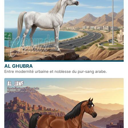
AL GHUBRA
Entre modernité urbaine et noblesse du pur-sang arabe.