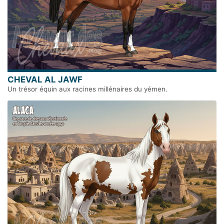
CHEVAL AL JAWF
Un trésor équin aux racines millénaires du yémen.