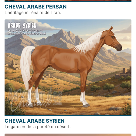
CHEVAL ARABE PERSAN
L'héritage millénaire de l'iran.
CHEVAL ARABE SYRIEN
Le gardien de la pureté du désert.