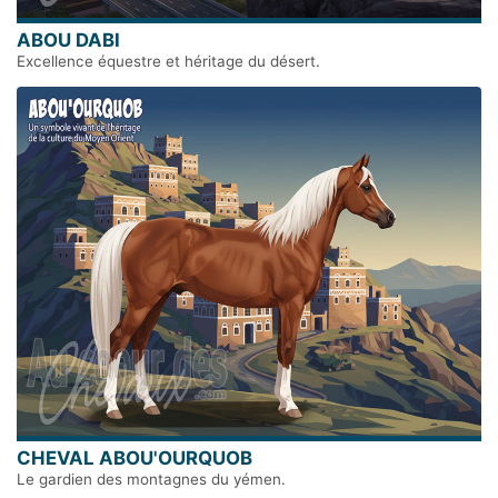
ABOU DABI
Excellence équestre et héritage du désert.
CHEVAL ABOU'OURQUOB
Le gardien des montagnes du yémen.