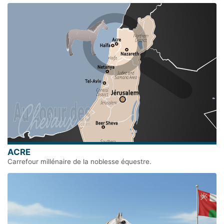
ACRE
Carrefour millénaire de la noblesse équestre.