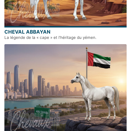
CHEVAL ABBAYAN
La légende de la « cape » et l'héritage du yémen.