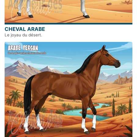
CHEVAL ARABE
Le joyau du désert.