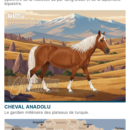
équestre.
CHEVAL ANADOLU
Le gardien millénaire des plateaux de turquie.