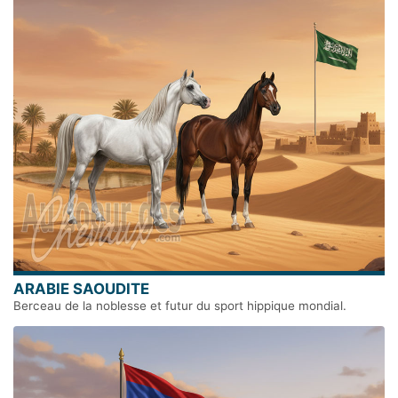
ARABIE SAOUDITE
Berceau de la noblesse et futur du sport hippique mondial.