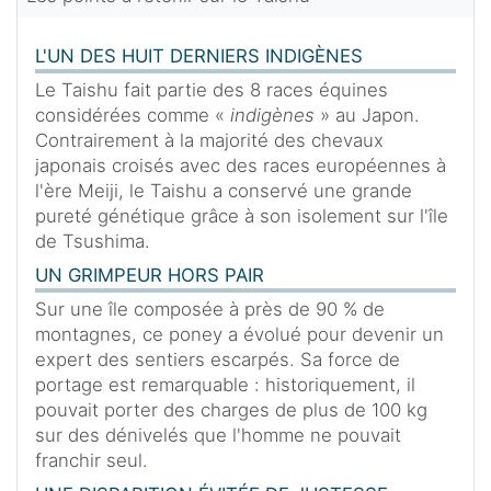
L'UN DES HUIT DERNIERS INDIGÈNES
Le Taishu fait partie des 8 races équines
considérées comme «
indigènes
» au Japon.
Contrairement à la majorité des chevaux
japonais croisés avec des races européennes à
l'ère Meiji, le Taishu a conservé une grande
pureté génétique grâce à son isolement sur l'île
de Tsushima.
UN GRIMPEUR HORS PAIR
Sur une île composée à près de 90 % de
montagnes, ce poney a évolué pour devenir un
expert des sentiers escarpés. Sa force de
portage est remarquable : historiquement, il
pouvait porter des charges de plus de 100 kg
sur des dénivelés que l'homme ne pouvait
franchir seul.