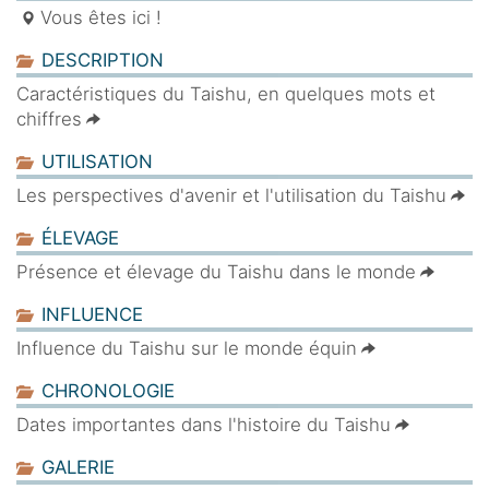
Vous êtes ici !
DESCRIPTION
Caractéristiques du Taishu, en quelques mots et
chiffres
UTILISATION
Les perspectives d'avenir et l'utilisation du Taishu
ÉLEVAGE
Présence et élevage du Taishu dans le monde
INFLUENCE
Influence du Taishu sur le monde équin
CHRONOLOGIE
Dates importantes dans l'histoire du Taishu
GALERIE