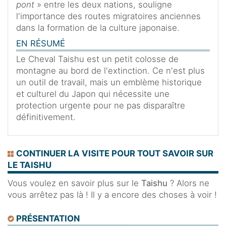
pont
» entre les deux nations, souligne
l'importance des routes migratoires anciennes
dans la formation de la culture japonaise.
EN RÉSUMÉ
Le Cheval Taishu est un petit colosse de
montagne au bord de l'extinction. Ce n'est plus
un outil de travail, mais un emblème historique
et culturel du Japon qui nécessite une
protection urgente pour ne pas disparaître
définitivement.
CONTINUER LA VISITE POUR TOUT SAVOIR SUR
LE TAISHU
Vous voulez en savoir plus sur le
Taishu
? Alors ne
vous arrêtez pas là ! Il y a encore des choses à voir !
PRÉSENTATION