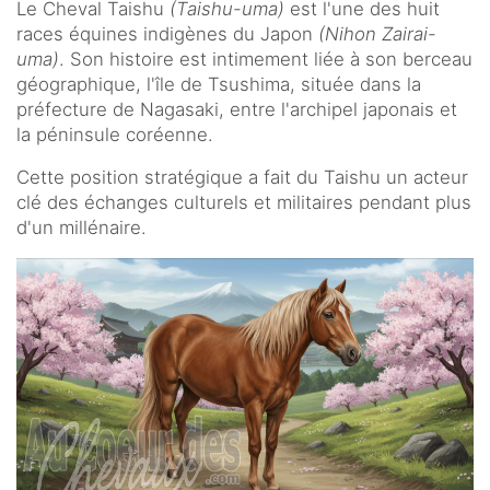
Le Cheval Taishu
(Taishu-uma)
est l'une des huit
races équines indigènes du Japon
(Nihon Zairai-
uma)
. Son histoire est intimement liée à son berceau
géographique, l'île de Tsushima, située dans la
préfecture de Nagasaki, entre l'archipel japonais et
la péninsule coréenne.
Cette position stratégique a fait du Taishu un acteur
clé des échanges culturels et militaires pendant plus
d'un millénaire.