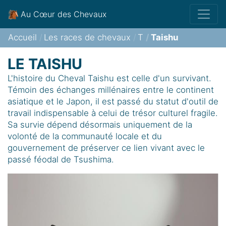
Au Cœur des Chevaux
Accueil
Les races de chevaux
T
Taishu
LE TAISHU
L'histoire du Cheval Taishu est celle d'un survivant.
Témoin des échanges millénaires entre le continent
asiatique et le Japon, il est passé du statut d'outil de
travail indispensable à celui de trésor culturel fragile.
Sa survie dépend désormais uniquement de la
volonté de la communauté locale et du
gouvernement de préserver ce lien vivant avec le
passé féodal de Tsushima.