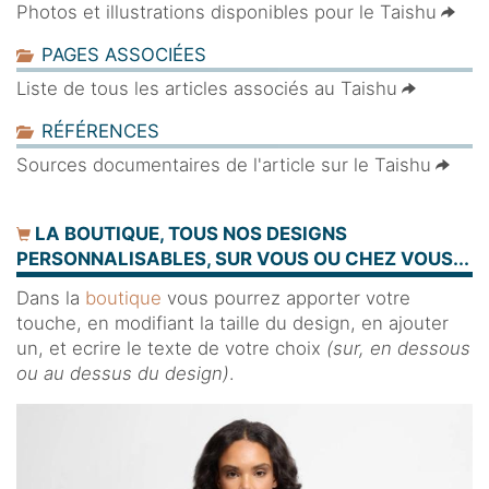
Photos et illustrations disponibles pour le Taishu
PAGES ASSOCIÉES
Liste de tous les articles associés au Taishu
RÉFÉRENCES
Sources documentaires de l'article sur le Taishu
LA BOUTIQUE, TOUS NOS DESIGNS
PERSONNALISABLES, SUR VOUS OU CHEZ VOUS...
Dans la
boutique
vous pourrez apporter votre
touche, en modifiant la taille du design, en ajouter
un, et ecrire le texte de votre choix
(sur, en dessous
ou au dessus du design)
.