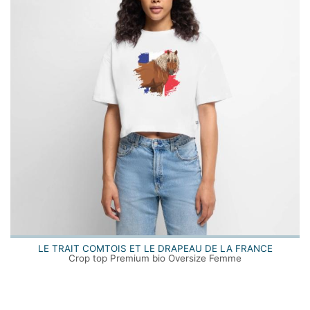
LE TRAIT COMTOIS ET LE DRAPEAU DE LA FRANCE
Crop top Premium bio Oversize Femme