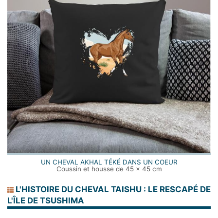
UN CHEVAL AKHAL TÉKÉ DANS UN COEUR
Coussin et housse de 45 x 45 cm
L'HISTOIRE DU CHEVAL TAISHU : LE RESCAPÉ DE
L'ÎLE DE TSUSHIMA