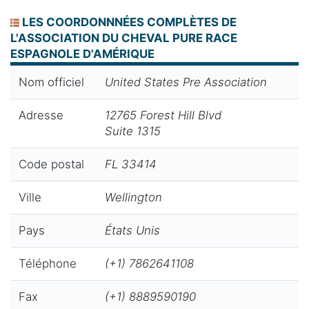
LES COORDONNNÉES COMPLÈTES DE
L'ASSOCIATION DU CHEVAL PURE RACE
ESPAGNOLE D'AMÉRIQUE
Nom officiel
United States Pre Association
Adresse
12765 Forest Hill Blvd
Suite 1315
Code postal
FL 33414
Ville
Wellington
Pays
États Unis
Téléphone
(+1) 7862641108
Fax
(+1) 8889590190