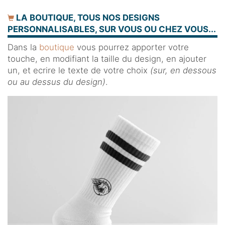
LA BOUTIQUE, TOUS NOS DESIGNS
PERSONNALISABLES, SUR VOUS OU CHEZ VOUS...
Dans la
boutique
vous pourrez apporter votre
touche, en modifiant la taille du design, en ajouter
un, et ecrire le texte de votre choix
(sur, en dessous
ou au dessus du design)
.