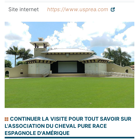
Site internet
https://www.usprea.com
CONTINUER LA VISITE POUR TOUT SAVOIR SUR
L'ASSOCIATION DU CHEVAL PURE RACE
ESPAGNOLE D'AMÉRIQUE