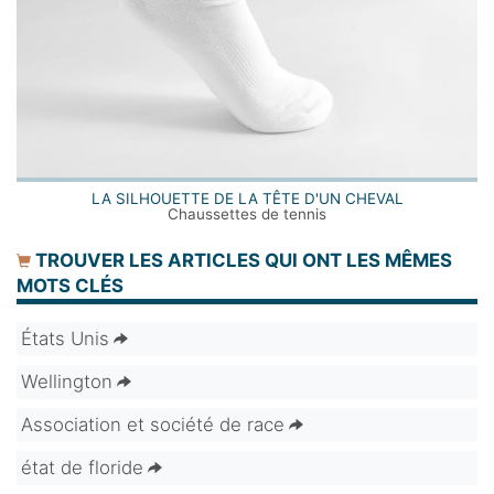
LA SILHOUETTE DE LA TÊTE D'UN CHEVAL
Chaussettes de tennis
TROUVER LES ARTICLES QUI ONT LES MÊMES
MOTS CLÉS
États Unis
Wellington
Association et société de race
état de floride