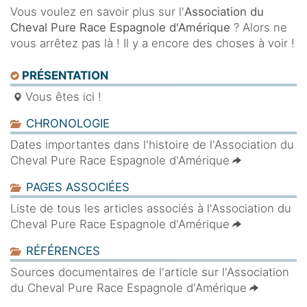
Vous voulez en savoir plus sur l'
Association du
Cheval Pure Race Espagnole d'Amérique
? Alors ne
vous arrêtez pas là ! Il y a encore des choses à voir !
PRÉSENTATION
Vous êtes ici !
CHRONOLOGIE
Dates importantes dans l'histoire de l'Association du
Cheval Pure Race Espagnole d'Amérique
PAGES ASSOCIÉES
Liste de tous les articles associés à l'Association du
Cheval Pure Race Espagnole d'Amérique
RÉFÉRENCES
Sources documentaires de l'article sur l'Association
du Cheval Pure Race Espagnole d'Amérique