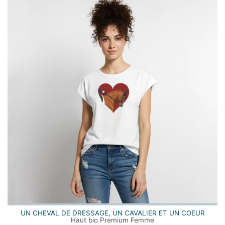
UN CHEVAL DE DRESSAGE, UN CAVALIER ET UN COEUR
Haut bio Premium Femme