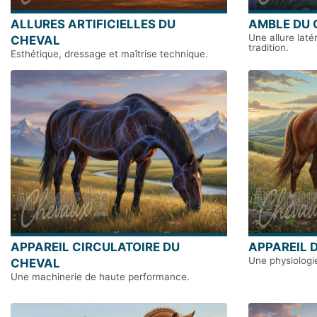
ALLURES ARTIFICIELLES DU
AMBLE DU 
Une allure laté
CHEVAL
tradition.
Esthétique, dressage et maîtrise technique.
APPAREIL CIRCULATOIRE DU
APPAREIL 
Une physiologi
CHEVAL
Une machinerie de haute performance.