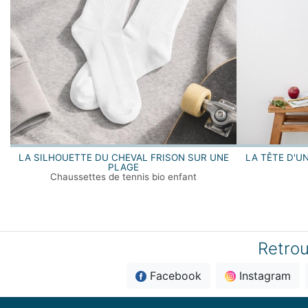
LA SILHOUETTE DU CHEVAL FRISON SUR UNE
LA TÊTE D'U
PLAGE
Chaussettes de tennis bio enfant
Retrou
Facebook
Instagram