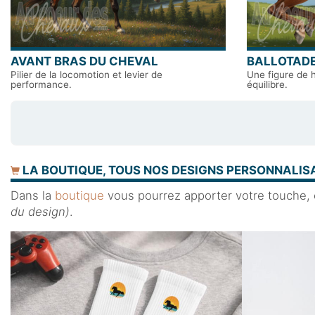
AVANT BRAS DU CHEVAL
BALLOTADE
Pilier de la locomotion et levier de
Une figure de 
performance.
équilibre.
LA BOUTIQUE, TOUS NOS DESIGNS PERSONNALISA
Dans la
boutique
vous pourrez apporter votre touche, en
du design)
.