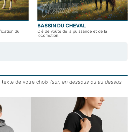
BASSIN DU CHEVAL
fication du
Clé de voûte de la puissance et de la
locomotion.
e texte de votre choix
(sur, en dessous ou au dessus