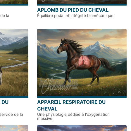
APLOMB DU PIED DU CHEVAL
de la
Équilibre podal et intégrité biomécanique.
 DU
APPAREIL RESPIRATOIRE DU
CHEVAL
ervice de la
Une physiologie dédiée à l'oxygénation
massive.