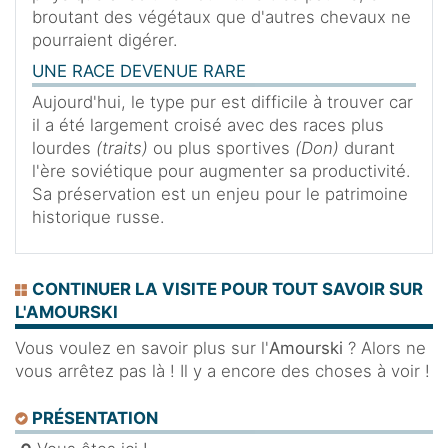
broutant des végétaux que d'autres chevaux ne
pourraient digérer.
UNE RACE DEVENUE RARE
Aujourd'hui, le type pur est difficile à trouver car
il a été largement croisé avec des races plus
lourdes
(traits)
ou plus sportives
(Don)
durant
l'ère soviétique pour augmenter sa productivité.
Sa préservation est un enjeu pour le patrimoine
historique russe.
CONTINUER LA VISITE POUR TOUT SAVOIR SUR
L'AMOURSKI
Vous voulez en savoir plus sur l'
Amourski
? Alors ne
vous arrêtez pas là ! Il y a encore des choses à voir !
PRÉSENTATION