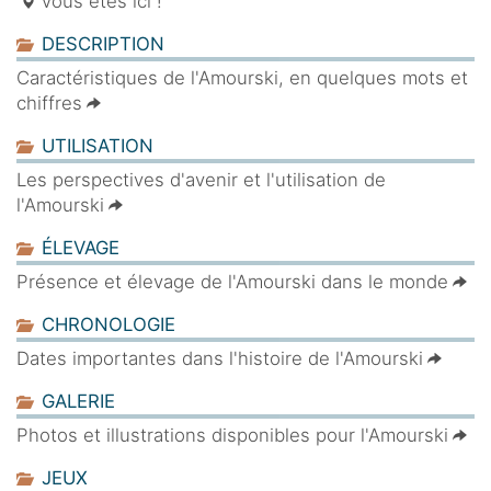
Vous êtes ici !
DESCRIPTION
Caractéristiques de l'Amourski, en quelques mots et
chiffres
UTILISATION
Les perspectives d'avenir et l'utilisation de
l'Amourski
ÉLEVAGE
Présence et élevage de l'Amourski dans le monde
CHRONOLOGIE
Dates importantes dans l'histoire de l'Amourski
GALERIE
Photos et illustrations disponibles pour l'Amourski
JEUX