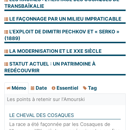
TRANSBAÏKALIE
LE FAÇONNAGE PAR UN MILIEU IMPRATICABLE
L'EXPLOIT DE DIMITRI PECHKOV ET « SERKO »
(1889)
LA MODERNISATION ET LE XXE SIÈCLE
STATUT ACTUEL : UN PATRIMOINE À
REDÉCOUVRIR
Mémo
Date
Essentiel
Tag
Les points à retenir sur l'Amourski
LE CHEVAL DES COSAQUES
La race a été façonnée par les Cosaques de