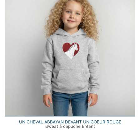
UN CHEVAL ABBAYAN DEVANT UN COEUR ROUGE
Sweat à capuche Enfant