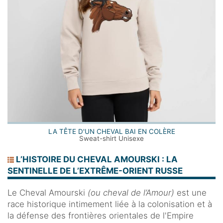
LA TÊTE D'UN CHEVAL BAI EN COLÈRE
Sweat-shirt Unisexe
L’HISTOIRE DU CHEVAL AMOURSKI : LA
SENTINELLE DE L’EXTRÊME-ORIENT RUSSE
Le Cheval Amourski
(ou cheval de l’Amour)
est une
race historique intimement liée à la colonisation et à
la défense des frontières orientales de l'Empire