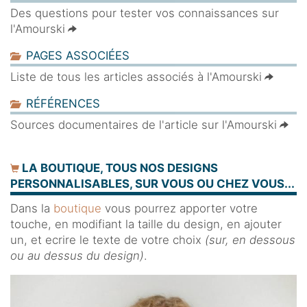
Des questions pour tester vos connaissances sur
l'Amourski
PAGES ASSOCIÉES
Liste de tous les articles associés à l'Amourski
RÉFÉRENCES
Sources documentaires de l'article sur l'Amourski
LA BOUTIQUE, TOUS NOS DESIGNS
PERSONNALISABLES, SUR VOUS OU CHEZ VOUS...
Dans la
boutique
vous pourrez apporter votre
touche, en modifiant la taille du design, en ajouter
un, et ecrire le texte de votre choix
(sur, en dessous
ou au dessus du design)
.