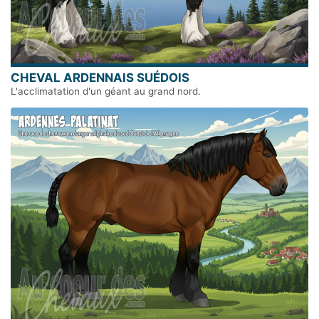
CHEVAL ARDENNAIS SUÉDOIS
L'acclimatation d'un géant au grand nord.