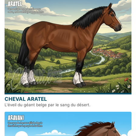
CHEVAL ARATEL
L'éveil du géant belge par le sang du désert.