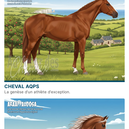
CHEVAL AQPS
La genèse d'un athlète d'exception.