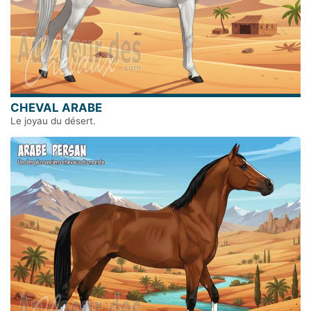
CHEVAL ARABE
Le joyau du désert.