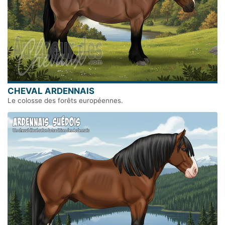
CHEVAL ARDENNAIS
Le colosse des forêts européennes.