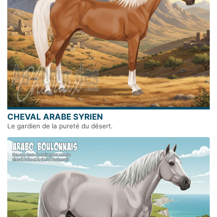
CHEVAL ARABE SYRIEN
Le gardien de la pureté du désert.