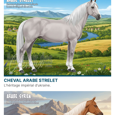
CHEVAL ARABE STRELET
L'héritage impérial d'ukraine.