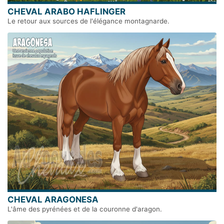
CHEVAL ARABO HAFLINGER
Le retour aux sources de l'élégance montagnarde.
CHEVAL ARAGONESA
L'âme des pyrénées et de la couronne d'aragon.