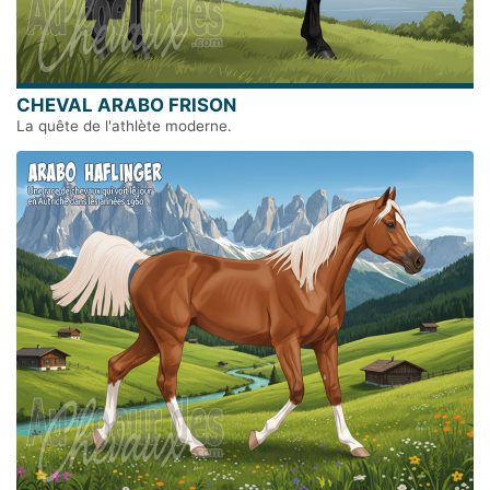
CHEVAL ARABO FRISON
La quête de l'athlète moderne.