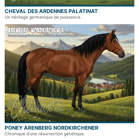
CHEVAL DES ARDENNES PALATINAT
Un héritage germanique de puissance.
PONEY ARENBERG NORDKIRCHENER
Chronique d'une résurrection génétique.