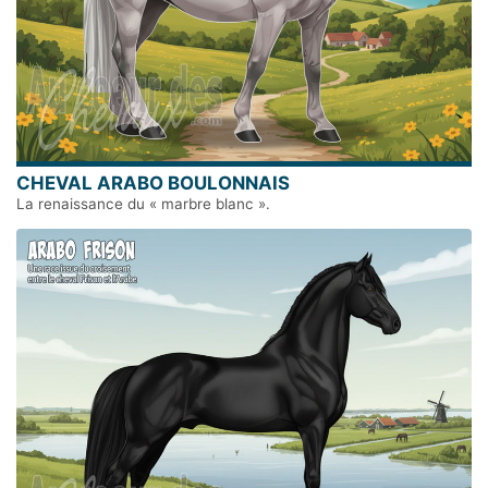
CHEVAL ARABO BOULONNAIS
La renaissance du « marbre blanc ».