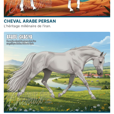
CHEVAL ARABE PERSAN
L'héritage millénaire de l'iran.