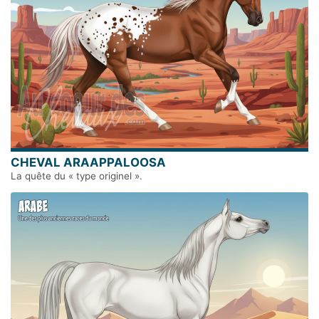
CHEVAL ARAAPPALOOSA
La quête du « type originel ».