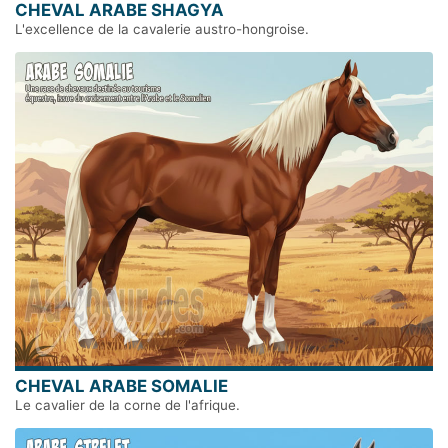
CHEVAL ARABE SHAGYA
L'excellence de la cavalerie austro-hongroise.
CHEVAL ARABE SOMALIE
Le cavalier de la corne de l'afrique.