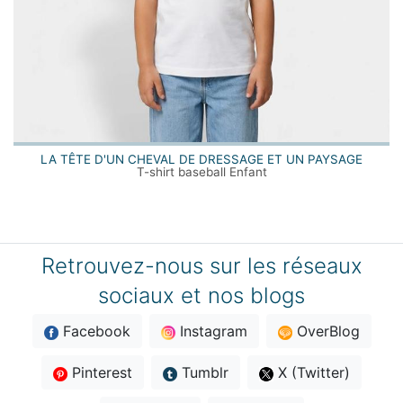
LA TÊTE D'UN CHEVAL DE DRESSAGE ET UN PAYSAGE
T-shirt baseball Enfant
Retrouvez-nous sur les réseaux
sociaux et nos blogs
Facebook
Instagram
OverBlog
Pinterest
Tumblr
X (Twitter)