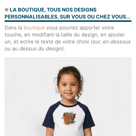
LA BOUTIQUE, TOUS NOS DESIGNS
PERSONNALISABLES, SUR VOUS OU CHEZ VOUS...
Dans la
boutique
vous pourrez apporter votre
touche, en modifiant la taille du design, en ajouter
un, et ecrire le texte de votre choix
(sur, en dessous
ou au dessus du design)
.